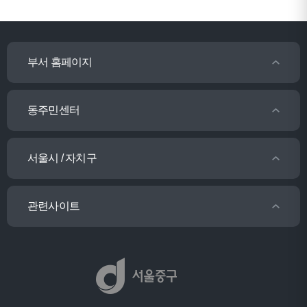
부서 홈페이지
동주민센터
서울시 / 자치구
관련사이트