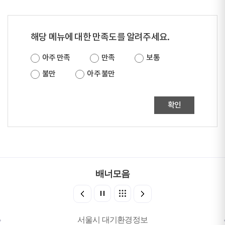
해당 메뉴에 대한 만족도를 알려주세요.
아주 만족
만족
보통
불만
아주 불만
확인
배너모음
서울시 대기환경정보