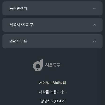
동주민센터
서울시 / 자치구
관련사이트
개인정보처리방침
저작물 이용가이드
영상처리(CCTV)