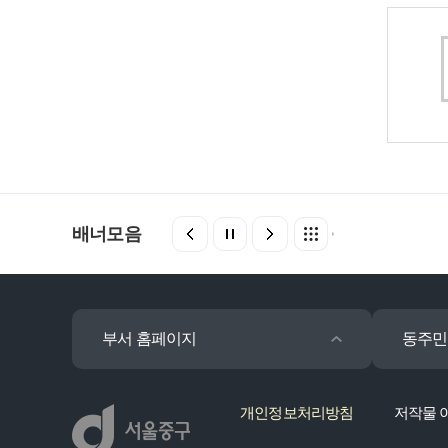
배너모음
부서 홈페이지
동주민
개인정보처리방침
저작물 