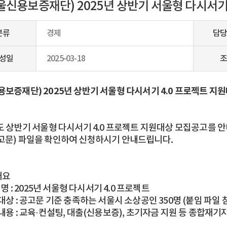
울신용보증재단) 2025년 상반기 서울형 다시서기
분류
경제
담당
성일
2025-03-18
조
용보증재단) 2025년 상반기 서울형 다시서기 4.0 프로젝트 지
년도 상반기 서울형 다시서기 4.0 프로젝트 지원대상 모집공고를 
고문) 파일을 확인하여 신청하시기 안내드립니다.
개요
업 명 : 2025년 서울형 다시서기 4.0 프로젝트
대상 : 공고문 기준 충족하는 서울시 소상공인 350명 (붙임 파일 
내용 : 교육·컨설팅, 대출(신용보증), 초기자금 지원 등 종합재기