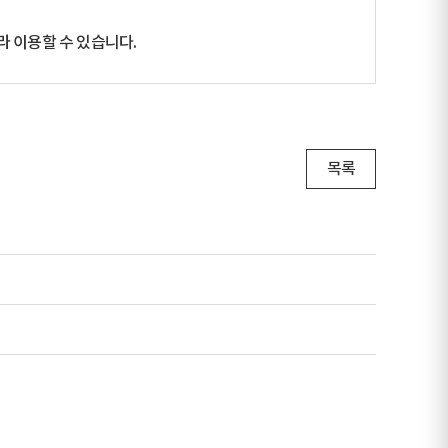
 이용할 수 있습니다.
목록