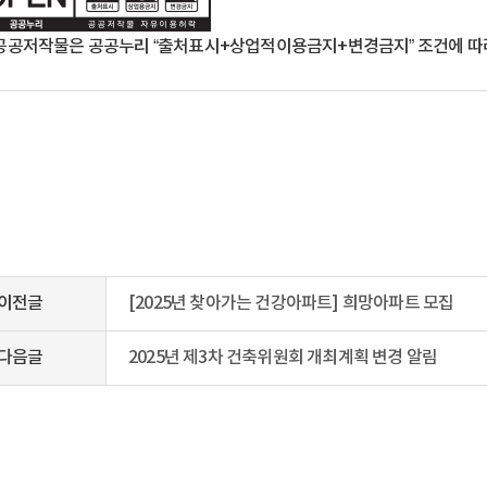
공공저작물은 공공누리 “출처표시+상업적이용금지+변경금지” 조건에 따라
이전글
[2025년 찾아가는 건강아파트] 희망아파트 모집
다음글
2025년 제3차 건축위원회 개최계획 변경 알림